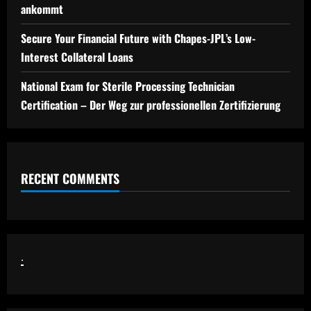
ankommt
Secure Your Financial Future with Chapes-JPL’s Low-
Interest Collateral Loans
National Exam for Sterile Processing Technician
Certification – Der Weg zur professionellen Zertifizierung
RECENT COMMENTS
.