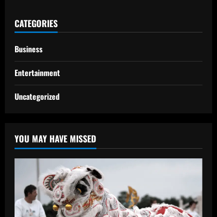
CATEGORIES
Business
Entertainment
Uncategorized
YOU MAY HAVE MISSED