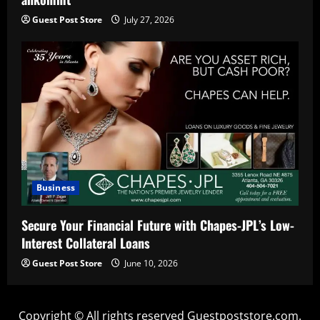
Guest Post Store
July 27, 2026
Business
Secure Your Financial Future with Chapes-JPL’s Low-
Interest Collateral Loans
Guest Post Store
June 10, 2026
Copyright © All rights reserved Guestpoststore.com.