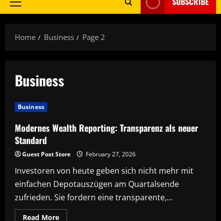
SUBSCRIBE
Primary
Menu
Home
Business
Page 2
Business
Business
Modernes Wealth Reporting: Transparenz als neuer
Standard
Guest Post Store
February 27, 2026
Investoren von heute geben sich nicht mehr mit
einfachen Depotauszügen am Quartalsende
zufrieden. Sie fordern eine transparente,...
Read
Read More