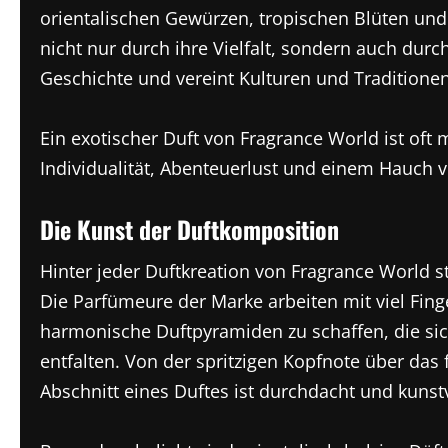
orientalischen Gewürzen, tropischen Blüten un
nicht nur durch ihre Vielfalt, sondern auch durc
Geschichte und vereint Kulturen und Traditione
Ein exotischer Duft von Fragrance World ist oft 
Individualität, Abenteuerlust und einem Hauch v
Die Kunst der Duftkomposition
Hinter jeder Duftkreation von Fragrance World st
Die Parfümeure der Marke arbeiten mit viel Fing
harmonische Duftpyramiden zu schaffen, die sic
entfalten. Von der spritzigen Kopfnote über das f
Abschnitt eines Duftes ist durchdacht und kunst