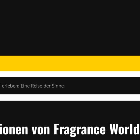
erleben: Eine Reise der Sinne
ionen von Fragrance World