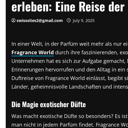
erleben: Eine Reise der
swisssites2@gmail.com
July 9, 2025
In einer Welt, in der Parfüm weit mehr als nur 
Fragrance World
durch ihre faszinierenden, ex
Unternehmen hat es sich zur Aufgabe gemacht, l
Erinnerungen hervorrufen und den Alltag in ein 
Duftreise von Fragrance World einlässt, begibt s
Länder, geheimnisvolle Landschaften und inten
Die Magie exotischer Düfte
Was macht exotische Düfte so besonders? Es ist
man nicht in jedem Parfüm findet. Fragrance Wo