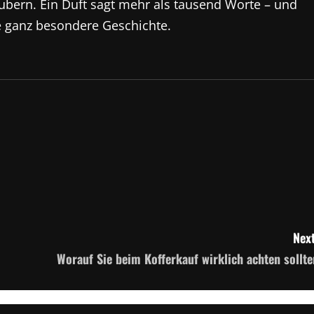
ubern. Ein Duft sagt mehr als tausend Worte – und
ne ganz besondere Geschichte.
Next
Worauf Sie beim Kofferkauf wirklich achten sollte