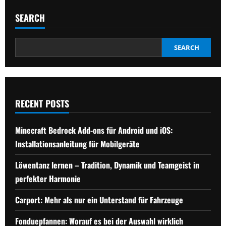
SEARCH
SEARCH
RECENT POSTS
Minecraft Bedrock Add-ons für Android und iOS:
Installationsanleitung für Mobilgeräte
Löwentanz lernen – Tradition, Dynamik und Teamgeist in
perfekter Harmonie
Carport: Mehr als nur ein Unterstand für Fahrzeuge
Fonduepfannen: Worauf es bei der Auswahl wirklich