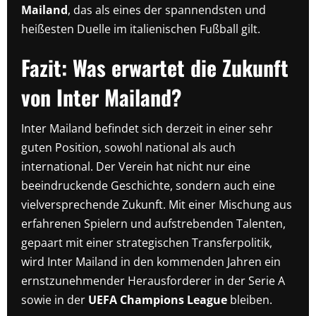
Mailand
, das als eines der spannendsten und
heißesten Duelle im italienischen Fußball gilt.
Fazit: Was erwartet die Zukunft
von Inter Mailand?
Inter Mailand befindet sich derzeit in einer sehr
guten Position, sowohl national als auch
international. Der Verein hat nicht nur eine
beeindruckende Geschichte, sondern auch eine
vielversprechende Zukunft. Mit einer Mischung aus
erfahrenen Spielern und aufstrebenden Talenten,
gepaart mit einer strategischen Transferpolitik,
wird Inter Mailand in den kommenden Jahren ein
ernstzunehmender Herausforderer in der Serie A
sowie in der
UEFA Champions League
bleiben.