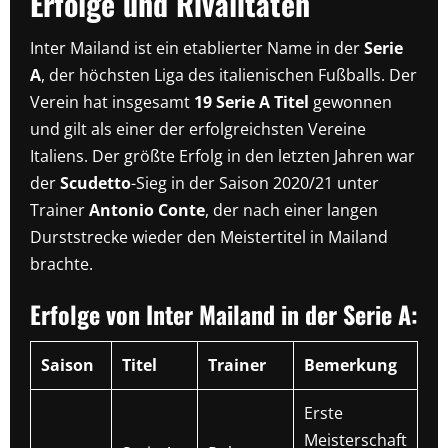
Erfolge und Rivalitäten
Inter Mailand ist ein etablierter Name in der
Serie
A
, der höchsten Liga des italienischen Fußballs. Der
Verein hat insgesamt
19 Serie A Titel
gewonnen
und gilt als einer der erfolgreichsten Vereine
Italiens. Der größte Erfolg in den letzten Jahren war
der
Scudetto
-Sieg in der Saison 2020/21 unter
Trainer
Antonio Conte
, der nach einer langen
Durststrecke wieder den Meistertitel in Mailand
brachte.
Erfolge von Inter Mailand in der Serie A:
Saison
Titel
Trainer
Bemerkung
Erste
Meisterschaft