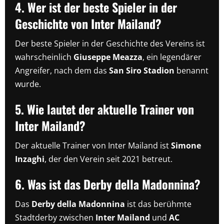
4. Wer ist der beste Spieler in der
Geschichte von Inter Mailand?
Der beste Spieler in der Geschichte des Vereins ist
wahrscheinlich
Giuseppe Meazza
, ein legendärer
Angreifer, nach dem das
San Siro Stadion
benannt
wurde.
5. Wie lautet der aktuelle Trainer von
Inter Mailand?
Der aktuelle Trainer von Inter Mailand ist
Simone
Inzaghi
, der den Verein seit 2021 betreut.
6. Was ist das Derby della Madonnina?
Das
Derby della Madonnina
ist das berühmte
Stadtderby zwischen
Inter Mailand
und
AC