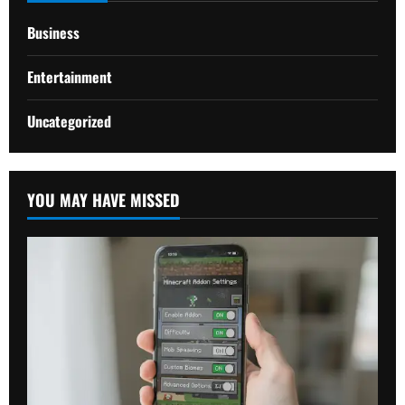
Business
Entertainment
Uncategorized
YOU MAY HAVE MISSED