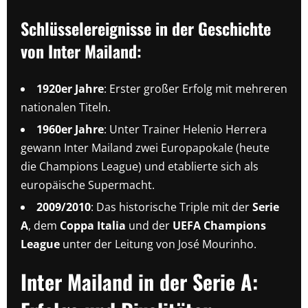
Schlüsselereignisse in der Geschichte
von Inter Mailand:
1920er Jahre
: Erster großer Erfolg mit mehreren
nationalen Titeln.
1960er Jahre
: Unter Trainer Helenio Herrera
gewann Inter Mailand zwei Europapokale (heute
die Champions League) und etablierte sich als
europäische Supermacht.
2009/2010
: Das historische Triple mit der
Serie
A
, dem
Coppa Italia
und der
UEFA Champions
League
unter der Leitung von José Mourinho.
Inter Mailand in der Serie A: