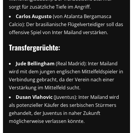
sorgt für zusätzliche Tiefe im Angriff.
Carlos Augusto
(von Atalanta Bergamasca
Calcio): Der brasilianische Flügelverteidiger soll das
offensive Spiel von Inter Mailand verstärken.
Transfergerüchte:
Jude Bellingham
(Real Madrid): Inter Mailand
wird mit dem jungen englischen Mittelfeldspieler in
Verbindung gebracht, da der Verein nach einer
Verstärkung im Mittelfeld sucht.
Dusan Vlahovic
(Juventus): Inter Mailand wird
als potenzieller Käufer des serbischen Stürmers
gehandelt, der Juventus in naher Zukunft
möglicherweise verlassen könnte.