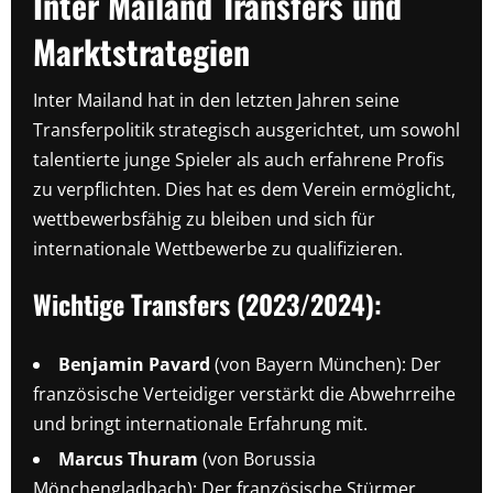
Inter Mailand Transfers und
Marktstrategien
Inter Mailand hat in den letzten Jahren seine
Transferpolitik strategisch ausgerichtet, um sowohl
talentierte junge Spieler als auch erfahrene Profis
zu verpflichten. Dies hat es dem Verein ermöglicht,
wettbewerbsfähig zu bleiben und sich für
internationale Wettbewerbe zu qualifizieren.
Wichtige Transfers (2023/2024):
Benjamin Pavard
(von Bayern München): Der
französische Verteidiger verstärkt die Abwehrreihe
und bringt internationale Erfahrung mit.
Marcus Thuram
(von Borussia
Mönchengladbach): Der französische Stürmer