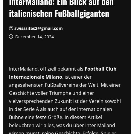
InterMailand: Ein Blick auf den
italienischen Fußballgiganten
swisssites2@gmail.com
December 14, 2024
InterMailand, offiziell bekannt als
Football Club
Internazionale Milano
, ist einer der
angesehensten Fußballvereine der Welt. Mit einer
Geschichte voller Triumphe und einer
vielversprechenden Zukunft ist der Verein sowohl
in der Serie A als auch auf der internationalen
Bühne eine feste Größe. In diesem Artikel
beleuchten wir alles, was du über Inter Mailand
wissen musst: seine Geschichte, Erfolge, Spieler