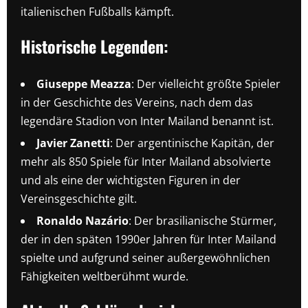
italienischen Fußballs kämpft.
Historische Legenden:
Giuseppe Meazza
: Der vielleicht größte Spieler
in der Geschichte des Vereins, nach dem das
legendäre Stadion von Inter Mailand benannt ist.
Javier Zanetti
: Der argentinische Kapitän, der
mehr als 850 Spiele für Inter Mailand absolvierte
und als eine der wichtigsten Figuren in der
Vereinsgeschichte gilt.
Ronaldo Nazário
: Der brasilianische Stürmer,
der in den späten 1990er Jahren für Inter Mailand
spielte und aufgrund seiner außergewöhnlichen
Fähigkeiten weltberühmt wurde.