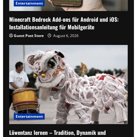
Entertainment
Minecraft Bedrock Add-ons für Android und iOS:
Installationsanleitung für Mobilgeräte
Guest Post Store
August 6, 2026
Entertainment
Löwentanz lernen – Tradition, Dynamik und