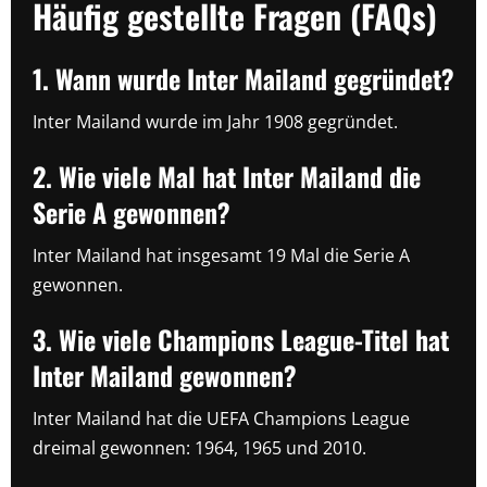
Häufig gestellte Fragen (FAQs)
1. Wann wurde Inter Mailand gegründet?
Inter Mailand wurde im Jahr 1908 gegründet.
2. Wie viele Mal hat Inter Mailand die
Serie A gewonnen?
Inter Mailand hat insgesamt 19 Mal die Serie A
gewonnen.
3. Wie viele Champions League-Titel hat
Inter Mailand gewonnen?
Inter Mailand hat die UEFA Champions League
dreimal gewonnen: 1964, 1965 und 2010.