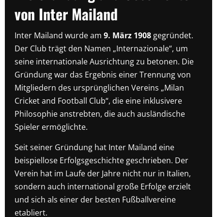
von Inter Mailand
Inter Mailand wurde am
9. März 1908
gegründet.
Der Club trägt den Namen „Internazionale“, um
seine internationale Ausrichtung zu betonen. Die
Gründung war das Ergebnis einer Trennung von
Mitgliedern des ursprünglichen Vereins „Milan
Cricket and Football Club“, die eine inklusivere
Philosophie anstrebten, die auch ausländische
Spieler ermöglichte.
Seit seiner Gründung hat Inter Mailand eine
beispiellose Erfolgsgeschichte geschrieben. Der
Verein hat im Laufe der Jahre nicht nur in Italien,
sondern auch international große Erfolge erzielt
und sich als einer der besten Fußballvereine
etabliert.