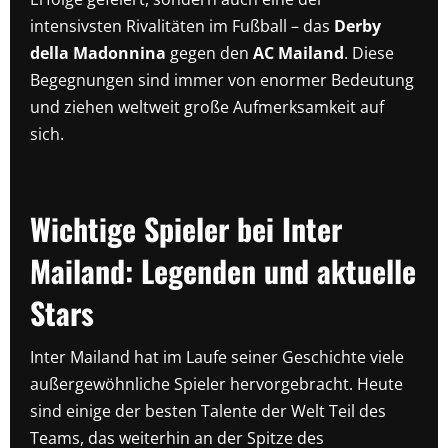
intensivsten Rivalitäten im Fußball – das
Derby
della Madonnina
gegen den
AC Mailand
. Diese
Begegnungen sind immer von enormer Bedeutung
und ziehen weltweit große Aufmerksamkeit auf
sich.
Wichtige Spieler bei Inter
Mailand: Legenden und aktuelle
Stars
Inter Mailand hat im Laufe seiner Geschichte viele
außergewöhnliche Spieler hervorgebracht. Heute
sind einige der besten Talente der Welt Teil des
Teams, das weiterhin an der Spitze des