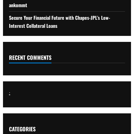
ankommt
Secure Your Financial Future with Chapes-JPL’s Low-
Interest Collateral Loans
RECENT COMMENTS
.
CATEGORIES