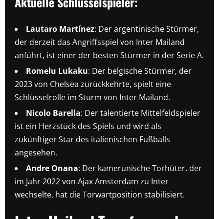
Aktuelle Schlüsselspieler:
Lautaro Martínez
: Der argentinische Stürmer,
der derzeit das Angriffsspiel von Inter Mailand
anführt, ist einer der besten Stürmer in der Serie A.
Romelu Lukaku
: Der belgische Stürmer, der
2023 von Chelsea zurückkehrte, spielt eine
Schlüsselrolle im Sturm von Inter Mailand.
Nicolo Barella
: Der talentierte Mittelfeldspieler
ist ein Herzstück des Spiels und wird als
zukünftiger Star des italienischen Fußballs
angesehen.
Andre Onana
: Der kamerunische Torhüter, der
im Jahr 2022 von Ajax Amsterdam zu Inter
wechselte, hat die Torwartposition stabilisiert.