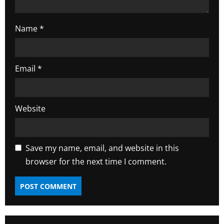
Name
*
Email
*
Website
Save my name, email, and website in this
browser for the next time I comment.