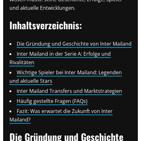
und aktuelle Entwicklungen.
Inhaltsverzeichnis:
Die Gründung und Geschichte von Inter Mailand
Inter Mailand in der Serie A: Erfolge und
Rivalitäten
Wichtige Spieler bei Inter Mailand: Legenden
und aktuelle Stars
Inter Mailand Transfers und Marktstrategien
Häufig gestellte Fragen (FAQs)
Fazit: Was erwartet die Zukunft von Inter
Mailand?
Die Gründung und Geschichte