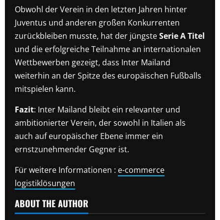
Obwohl der Verein in den letzten Jahren hinter
Juventus und anderen großen Konkurrenten
zurückbleiben musste, hat der jüngste
Serie A Titel
und die erfolgreiche Teilnahme an internationalen
Wettbewerben gezeigt, dass Inter Mailand
weiterhin an der Spitze des europäischen Fußballs
mitspielen kann.
Fazit
: Inter Mailand bleibt ein relevanter und
ambitionierter Verein, der sowohl in Italien als
auch auf europäischer Ebene immer ein
ernstzunehmender Gegner ist.
Für weitere Informationen :
e-commerce
logistiklösungen
ABOUT THE AUTHOR