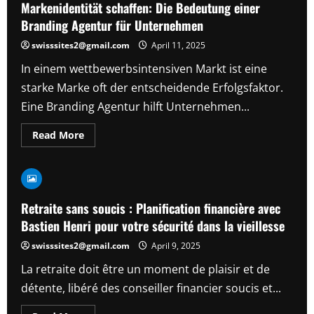
Markenidentität schaffen: Die Bedeutung einer
Branding Agentur für Unternehmen
swisssites2@gmail.com
April 11, 2025
In einem wettbewerbsintensiven Markt ist eine
starke Marke oft der entscheidende Erfolgsfaktor.
Eine Branding Agentur hilft Unternehmen...
Read
Read More
more
about
Markenidentität
schaffen:
Die
Bedeutung
einer
Retraite sans soucis : Planification financière avec
Branding
Agentur
Bastien Henri pour votre sécurité dans la vieillesse
für
Unternehmen
swisssites2@gmail.com
April 9, 2025
La retraite doit être un moment de plaisir et de
détente, libéré des conseiller financier soucis et...