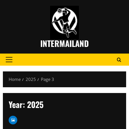
Skip
to
content
INTERMAILAND
Primary
Menu
Home
2025
Page 3
Year:
2025