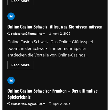
Read
Read More
more
about
Retraite
sans
soucis
:
Planification
Online Casino Schweiz: Alles, was Sie wissen müssen
financière
avec
swisssites2@gmail.com
April 2, 2025
Bastien
Henri
Online Casino Schweiz: Das Online-Glücksspiel
pour
votre
boomt in der Schweiz. Immer mehr Spieler
sécurité
dans
entdecken die Vorteile von Online-Casinos...
la
vieillesse
Read
Read More
more
about
Online
Casino
Schweiz:
Alles,
was
Online Casino Schweizer Franken – Das ultimative
Sie
wissen
Spielerlebnis
müssen
swisssites2@gmail.com
April 2, 2025