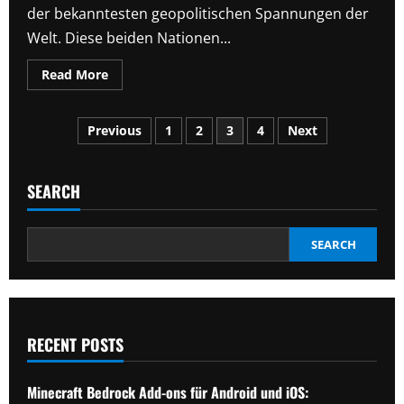
der bekanntesten geopolitischen Spannungen der
Welt. Diese beiden Nationen...
Read
Read More
more
about
India
Posts
vs
Previous
1
2
3
4
Next
Pakistan:
Ein
pagination
Vergleich
der
beiden
SEARCH
Nachbarn
SEARCH
RECENT POSTS
Minecraft Bedrock Add-ons für Android und iOS: