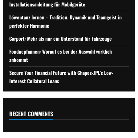
Installationsanleitung für Mobilgeräte
Löwentanz lernen – Tradition, Dynamik und Teamgeist in
perfekter Harmonie
Carport: Mehr als nur ein Unterstand für Fahrzeuge
Fonduepfannen: Worauf es bei der Auswahl wirklich
ankommt
Secure Your Financial Future with Chapes-JPL’s Low-
Interest Collateral Loans
RECENT COMMENTS