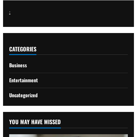
.
CATEGORIES
Business
Entertainment
Uncategorized
YOU MAY HAVE MISSED