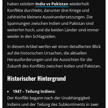
haben seitdem
India vs Pakistan
wiederholt
Konflikte durchlebt, darunter drei Kriege und
zahlreiche kleinere Auseinandersetzungen. Die
Spannungen zwischen Indien und Pakistan sind
weiterhin hoch, und die beiden Länder sind immer
wieder in den Schlagzeilen.
In diesem Artikel werfen wir einen detaillierten Blick
auf die historischen Ursachen, die aktuellen
Herausforderungen und die Aussichten für die
Zukunft des Konflikts zwischen Indien und Pakistan.
Historischer Hintergrund
1947 – Teilung Indiens
:
Der Konflikt begann nach der Unabhängigkeit
Indiens und der Teilung des Subkontinents in zwei