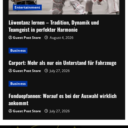
Entertainment
Löwentanz lernen – Tradition, Dynamik und
Teamgeist in perfekter Harmonie
Guest Post Store
August 4, 2026
Business
Carport: Mehr als nur ein Unterstand für Fahrzeuge
Guest Post Store
July 27, 2026
Business
Fonduepfannen: Worauf es bei der Auswahl wirklich
ankommt
Guest Post Store
July 27, 2026