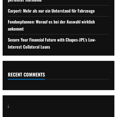
Carport: Mehr als nur ein Unterstand für Fahrzeuge
Fonduepfannen: Worauf es bei der Auswahl wirklich
ankommt
Secure Your Financial Future with Chapes-JPL’s Low-
Interest Collateral Loans
RECENT COMMENTS
.