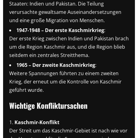
Staaten: Indien und Pakistan. Die Teilung
verursachte gewaltsame Auseinandersetzungen
und eine große Migration von Menschen.
1947-1948 – Der erste Kaschmirkrieg
:
Der erste Krieg zwischen Indien und Pakistan brach
um die Region Kaschmir aus, und die Region blieb
seitdem ein zentrales Streitthema.
1965 – Der zweite Kaschmirkrieg
:
Weitere Spannungen führten zu einem zweiten
Krieg, der erneut um die Kontrolle von Kaschmir
geführt wurde.
Wichtige Konfliktursachen
Kaschmir-Konflikt
Der Streit um das Kaschmir-Gebiet ist nach wie vor