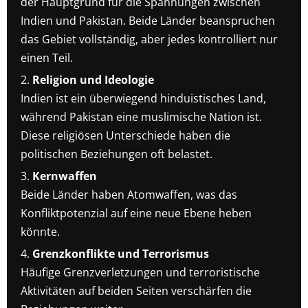
der Hauptgrund für die Spannungen zwischen
Indien und Pakistan. Beide Länder beanspruchen
das Gebiet vollständig, aber jedes kontrolliert nur
einen Teil.
Religion und Ideologie
Indien ist ein überwiegend hinduistisches Land,
während Pakistan eine muslimische Nation ist.
Diese religiösen Unterschiede haben die
politischen Beziehungen oft belastet.
Kernwaffen
Beide Länder haben Atomwaffen, was das
Konfliktpotenzial auf eine neue Ebene heben
könnte.
Grenzkonflikte und Terrorismus
Häufige Grenzverletzungen und terroristische
Aktivitäten auf beiden Seiten verschärfen die