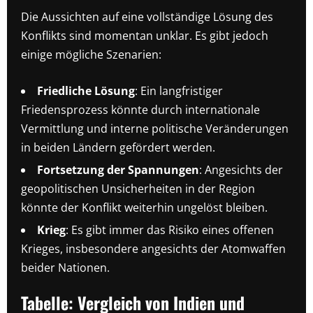
Die Aussichten auf eine vollständige Lösung des
Konflikts sind momentan unklar. Es gibt jedoch
einige mögliche Szenarien:
Friedliche Lösung
: Ein langfristiger
Friedensprozess könnte durch internationale
Vermittlung und interne politische Veränderungen
in beiden Ländern gefördert werden.
Fortsetzung der Spannungen
: Angesichts der
geopolitischen Unsicherheiten in der Region
könnte der Konflikt weiterhin ungelöst bleiben.
Krieg
: Es gibt immer das Risiko eines offenen
Krieges, insbesondere angesichts der Atomwaffen
beider Nationen.
Tabelle: Vergleich von Indien und