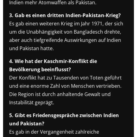
Indien mehr Atomwaffen als Pakistan.
3. Gab es einen dritten Indien-Pakistan-Krieg?
Es gab einen weiteren Krieg im Jahr 1971, der sich
um die Unabhängigkeit von Bangladesch drehte,
aber auch tiefgreifende Auswirkungen auf Indien
und Pakistan hatte.
4. Wie hat der Kaschmir-Konflikt die
Bevölkerung beeinflusst?
Der Konflikt hat zu Tausenden von Toten geführt
und eine enorme Zahl von Menschen vertrieben.
Die Region ist durch anhaltende Gewalt und
Instabilität geprägt.
5. Gibt es Friedensgespräche zwischen Indien
und Pakistan?
Es gab in der Vergangenheit zahlreiche