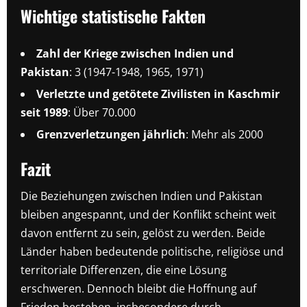
Wichtige statistische Fakten
Zahl der Kriege zwischen Indien und
Pakistan
: 3 (1947-1948, 1965, 1971)
Verletzte und getötete Zivilisten in Kaschmir
seit 1989
: Über 70.000
Grenzverletzungen jährlich
: Mehr als 2000
Fazit
Die Beziehungen zwischen Indien und Pakistan
bleiben angespannt, und der Konflikt scheint weit
davon entfernt zu sein, gelöst zu werden. Beide
Länder haben bedeutende politische, religiöse und
territoriale Differenzen, die eine Lösung
erschweren. Dennoch bleibt die Hoffnung auf