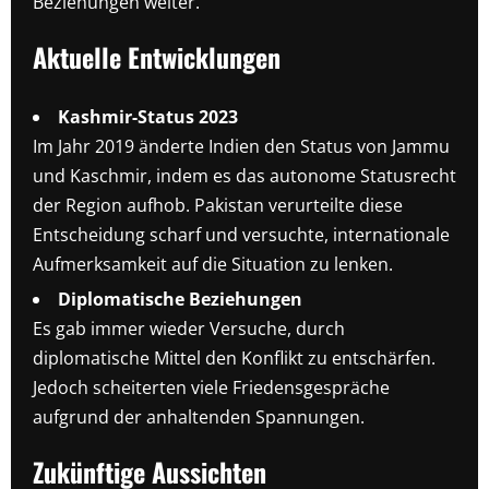
Beziehungen weiter.
Aktuelle Entwicklungen
Kashmir-Status 2023
Im Jahr 2019 änderte Indien den Status von Jammu
und Kaschmir, indem es das autonome Statusrecht
der Region aufhob. Pakistan verurteilte diese
Entscheidung scharf und versuchte, internationale
Aufmerksamkeit auf die Situation zu lenken.
Diplomatische Beziehungen
Es gab immer wieder Versuche, durch
diplomatische Mittel den Konflikt zu entschärfen.
Jedoch scheiterten viele Friedensgespräche
aufgrund der anhaltenden Spannungen.
Zukünftige Aussichten