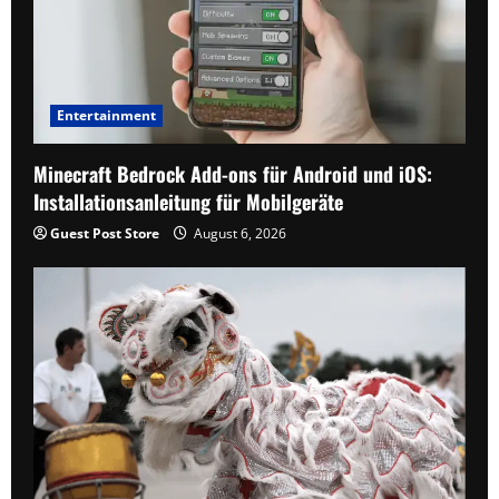
Entertainment
Minecraft Bedrock Add-ons für Android und iOS:
Installationsanleitung für Mobilgeräte
Guest Post Store
August 6, 2026