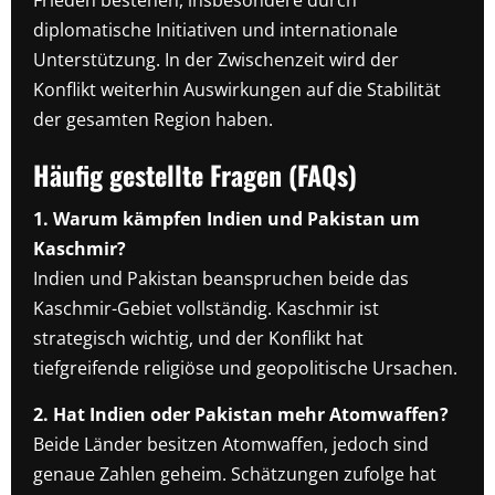
Frieden bestehen, insbesondere durch
diplomatische Initiativen und internationale
Unterstützung. In der Zwischenzeit wird der
Konflikt weiterhin Auswirkungen auf die Stabilität
der gesamten Region haben.
Häufig gestellte Fragen (FAQs)
1. Warum kämpfen Indien und Pakistan um
Kaschmir?
Indien und Pakistan beanspruchen beide das
Kaschmir-Gebiet vollständig. Kaschmir ist
strategisch wichtig, und der Konflikt hat
tiefgreifende religiöse und geopolitische Ursachen.
2. Hat Indien oder Pakistan mehr Atomwaffen?
Beide Länder besitzen Atomwaffen, jedoch sind
genaue Zahlen geheim. Schätzungen zufolge hat