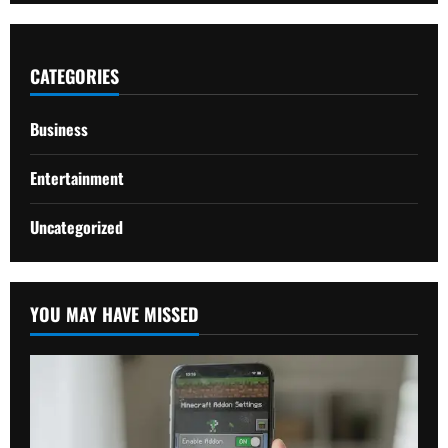
CATEGORIES
Business
Entertainment
Uncategorized
YOU MAY HAVE MISSED