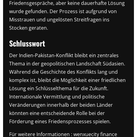
Friedensgespräche, aber keine dauerhafte Lösung
wurde gefunden. Der Prozess ist aufgrund von
Misstrauen und ungelösten Streitfragen ins
Stocken geraten.
Schlusswort
Der Indien-Pakistan-Konflikt bleibt ein zentrales
Thema in der geopolitischen Landschaft Südasien.
Während die Geschichte des Konflikts lang und
komplex ist, bleibt die Möglichkeit einer friedlichen
Lösung ein Schlüsselthema für die Zukunft.
Internationale Vermittlung und politische
Veränderungen innerhalb der beiden Länder
könnten eine entscheidende Rolle bei der
Förderung eines Friedensprozesses spielen.
Für weitere Informationen :
wenxuecity finance