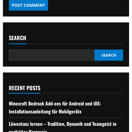
SEARCH
SEARCH
RECENT POSTS
Minecraft Bedrock Add-ons für Android und iOS:
Installationsanleitung für Mobilgeräte
Löwentanz lernen – Tradition, Dynamik und Teamgeist in
perfekter Harmonie