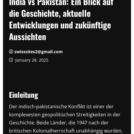
India vs Pakistan: Ein Blick auf
die Geschichte, aktuelle
Entwicklungen und zukünftige
Aussichten
swisssites2@gmail.com
January 28, 2025
Einleitung
Der indisch-pakistanische Konflikt ist einer der
komplexesten geopolitischen Streitigkeiten in der
Geschichte. Beide Länder, die 1947 nach der
britischen Kolonialherrschaft unabhängig wurden,