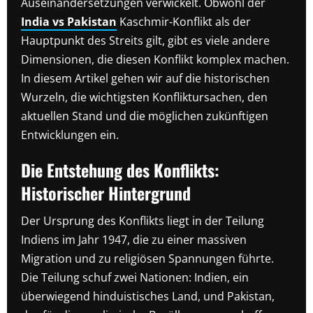
Auseinandersetzungen verwickelt. Obwohl der
India vs Pakistan
Kaschmir-Konflikt als der
Hauptpunkt des Streits gilt, gibt es viele andere
Dimensionen, die diesen Konflikt komplex machen.
In diesem Artikel gehen wir auf die historischen
Wurzeln, die wichtigsten Konfliktursachen, den
aktuellen Stand und die möglichen zukünftigen
Entwicklungen ein.
Die Entstehung des Konflikts:
Historischer Hintergrund
Der Ursprung des Konflikts liegt in der Teilung
Indiens im Jahr 1947, die zu einer massiven
Migration und zu religiösen Spannungen führte.
Die Teilung schuf zwei Nationen: Indien, ein
überwiegend hinduistisches Land, und Pakistan,