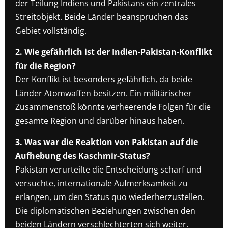
der Teilung Indiens und Pakistans ein zentrales
Streitobjekt. Beide Länder beanspruchen das
Gebiet vollständig.
2. Wie gefährlich ist der Indien-Pakistan-Konflikt
für die Region?
Der Konflikt ist besonders gefährlich, da beide
Länder Atomwaffen besitzen. Ein militärischer
Zusammenstoß könnte verheerende Folgen für die
gesamte Region und darüber hinaus haben.
3. Was war die Reaktion von Pakistan auf die
Aufhebung des Kaschmir-Status?
Pakistan verurteilte die Entscheidung scharf und
versuchte, internationale Aufmerksamkeit zu
erlangen, um den Status quo wiederherzustellen.
Die diplomatischen Beziehungen zwischen den
beiden Ländern verschlechterten sich weiter.