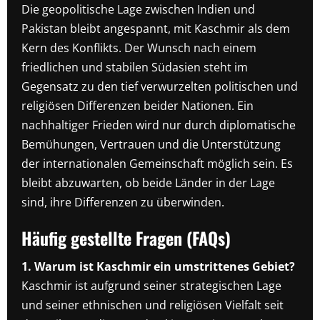
Die geopolitische Lage zwischen Indien und
Pakistan bleibt angespannt, mit Kaschmir als dem
Kern des Konflikts. Der Wunsch nach einem
friedlichen und stabilen Südasien steht im
Gegensatz zu den tief verwurzelten politischen und
religiösen Differenzen beider Nationen. Ein
nachhaltiger Frieden wird nur durch diplomatische
Bemühungen, Vertrauen und die Unterstützung
der internationalen Gemeinschaft möglich sein. Es
bleibt abzuwarten, ob beide Länder in der Lage
sind, ihre Differenzen zu überwinden.
Häufig gestellte Fragen (FAQs)
1. Warum ist Kaschmir ein umstrittenes Gebiet?
Kaschmir ist aufgrund seiner strategischen Lage
und seiner ethnischen und religiösen Vielfalt seit