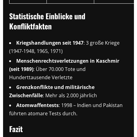
Statistische Einblicke und
Konfliktfakten
Kriegshandlungen seit 1947
: 3 große Kriege
(1947-1948, 1965, 1971)
Menschenrechtsverletzungen in Kaschmir
(seit 1989)
: Über 70.000 Tote und
Hunderttausende Verletzte
Grenzkonflikte und militärische
Zwischenfälle
: Mehr als 2.000 jährlich
Atomwaffentests
: 1998 – Indien und Pakistan
führten atomare Tests durch.
Fazit