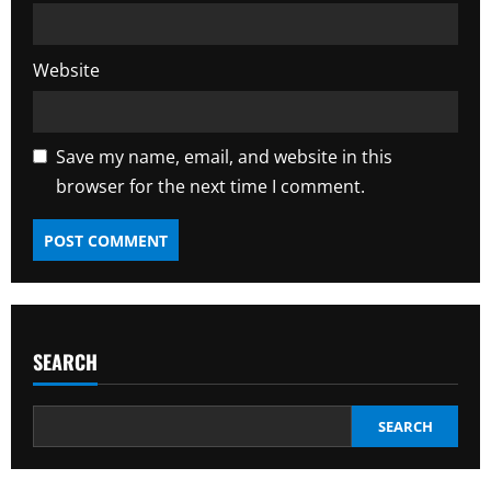
Website
Save my name, email, and website in this
browser for the next time I comment.
SEARCH
SEARCH