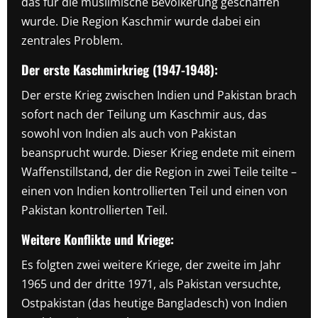
das für die muslimische Bevölkerung geschaffen
wurde. Die Region Kaschmir wurde dabei ein
zentrales Problem.
Der erste Kaschmirkrieg (1947-1948):
Der erste Krieg zwischen Indien und Pakistan brach
sofort nach der Teilung um Kaschmir aus, das
sowohl von Indien als auch von Pakistan
beansprucht wurde. Dieser Krieg endete mit einem
Waffenstillstand, der die Region in zwei Teile teilte –
einen von Indien kontrollierten Teil und einen von
Pakistan kontrollierten Teil.
Weitere Konflikte und Kriege:
Es folgten zwei weitere Kriege, der zweite im Jahr
1965 und der dritte 1971, als Pakistan versuchte,
Ostpakistan (das heutige Bangladesch) von Indien