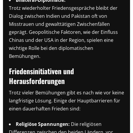
Bilateral-Diplomatie:
Trotz wiederholter Friedensgespräche bleibt der
Dialog zwischen Indien und Pakistan oft von
Misstrauen und gewalttätigen Zwischenfällen
geprägt. Geopolitische Faktoren, wie der Einfluss
Chinas und der USA in der Region, spielen eine
wichtige Rolle bei den diplomatischen
Bemühungen.
Friedensinitiativen und
Herausforderungen
Trotz vieler Bemühungen gibt es nach wie vor keine
langfristige Lösung. Einige der Hauptbarrieren für
einen dauerhaften Frieden sind:
Religiöse Spannungen:
Die religiösen
Differenzen zwischen den beiden Ländern, vor