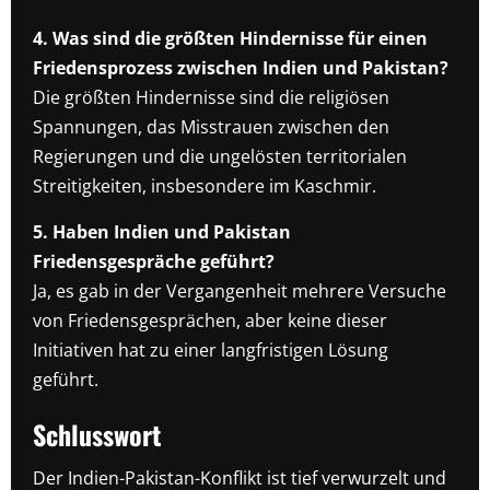
4. Was sind die größten Hindernisse für einen
Friedensprozess zwischen Indien und Pakistan?
Die größten Hindernisse sind die religiösen
Spannungen, das Misstrauen zwischen den
Regierungen und die ungelösten territorialen
Streitigkeiten, insbesondere im Kaschmir.
5. Haben Indien und Pakistan
Friedensgespräche geführt?
Ja, es gab in der Vergangenheit mehrere Versuche
von Friedensgesprächen, aber keine dieser
Initiativen hat zu einer langfristigen Lösung
geführt.
Schlusswort
Der Indien-Pakistan-Konflikt ist tief verwurzelt und