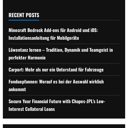
RECENT POSTS
Minecraft Bedrock Add-ons für Android und iOS:
Installationsanleitung für Mobilgeräte
Löwentanz lernen – Tradition, Dynamik und Teamgeist in
perfekter Harmonie
Carport: Mehr als nur ein Unterstand für Fahrzeuge
Fonduepfannen: Worauf es bei der Auswahl wirklich
ankommt
Secure Your Financial Future with Chapes-JPL’s Low-
Interest Collateral Loans