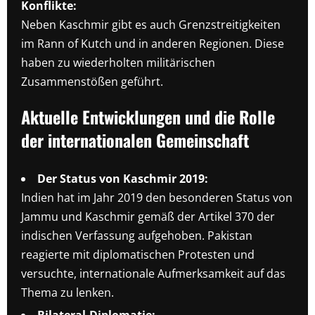
Konflikte:
Neben Kaschmir gibt es auch Grenzstreitigkeiten
im Rann of Kutch und in anderen Regionen. Diese
haben zu wiederholten militärischen
Zusammenstößen geführt.
Aktuelle Entwicklungen und die Rolle
der internationalen Gemeinschaft
Der Status von Kaschmir 2019:
Indien hat im Jahr 2019 den besonderen Status von
Jammu und Kaschmir gemäß der Artikel 370 der
indischen Verfassung aufgehoben. Pakistan
reagierte mit diplomatischen Protesten und
versuchte, internationale Aufmerksamkeit auf das
Thema zu lenken.