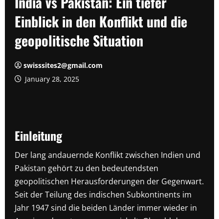
India vs Pakistan: Ein tiefer
Einblick in den Konflikt und die
geopolitische Situation
swisssites2@gmail.com
January 28, 2025
Einleitung
Der lang andauernde Konflikt zwischen Indien und
Pakistan gehört zu den bedeutendsten
geopolitischen Herausforderungen der Gegenwart.
Seit der Teilung des indischen Subkontinents im
Jahr 1947 sind die beiden Länder immer wieder in