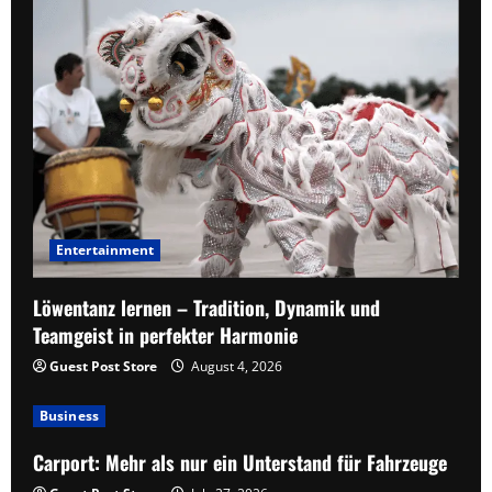
Entertainment
Löwentanz lernen – Tradition, Dynamik und
Teamgeist in perfekter Harmonie
Guest Post Store
August 4, 2026
Business
Carport: Mehr als nur ein Unterstand für Fahrzeuge