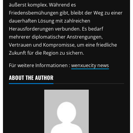
äußerst komplex. Während es
Friedensbemühungen gibt, bleibt der Weg zu einer
dauerhaften Lösung mit zahlreichen
Herausforderungen verbunden. Es bedarf
mehrerer diplomatischer Anstrengungen,
Vertrauen und Kompromisse, um eine friedliche
Zukunft für die Region zu sichern.
Für weitere Informationen :
wenxuecity news
ABOUT THE AUTHOR