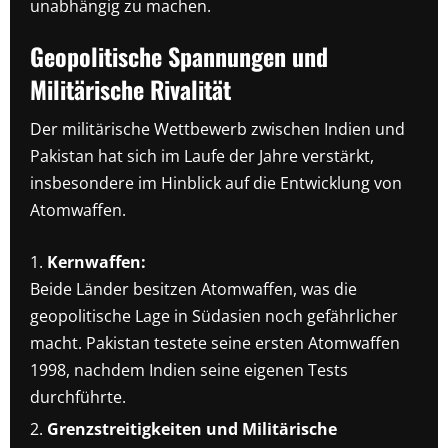
unabhängig zu machen.
Geopolitische Spannungen und
Militärische Rivalität
Der militärische Wettbewerb zwischen Indien und
Pakistan hat sich im Laufe der Jahre verstärkt,
insbesondere im Hinblick auf die Entwicklung von
Atomwaffen.
Kernwaffen:
Beide Länder besitzen Atomwaffen, was die
geopolitische Lage in Südasien noch gefährlicher
macht. Pakistan testete seine ersten Atomwaffen
1998, nachdem Indien seine eigenen Tests
durchführte.
Grenzstreitigkeiten und Militärische