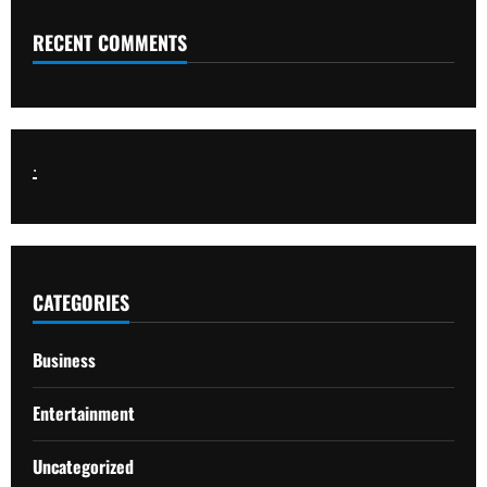
RECENT COMMENTS
.
CATEGORIES
Business
Entertainment
Uncategorized