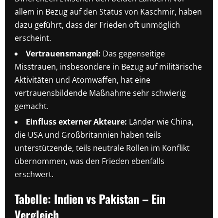
allem in Bezug auf den Status von Kaschmir, haben
dazu geführt, dass der Frieden oft unmöglich
erscheint.
Vertrauensmangel:
Das gegenseitige
Misstrauen, insbesondere in Bezug auf militärische
Aktivitäten und Atomwaffen, hat eine
vertrauensbildende Maßnahme sehr schwierig
gemacht.
Einfluss externer Akteure:
Länder wie China,
die USA und Großbritannien haben teils
unterstützende, teils neutrale Rollen im Konflikt
übernommen, was den Frieden ebenfalls
erschwert.
Tabelle: Indien vs Pakistan – Ein
Vergleich