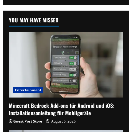
YOU MAY HAVE MISSED
Entertainment
Minecraft Bedrock Add-ons für Android und iOS:
Installationsanleitung für Mobilgeräte
Guest Post Store
August 6, 2026