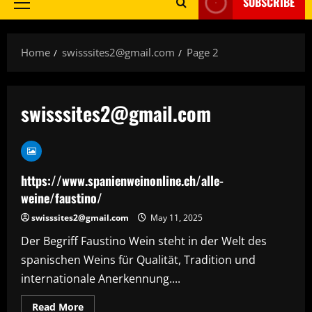
SUBSCRIBE
Primary
Menu
Home
swisssites2@gmail.com
Page 2
swisssites2@gmail.com
https://www.spanienweinonline.ch/alle-
weine/faustino/
swisssites2@gmail.com
May 11, 2025
Der Begriff Faustino Wein steht in der Welt des
spanischen Weins für Qualität, Tradition und
internationale Anerkennung....
Read
Read More