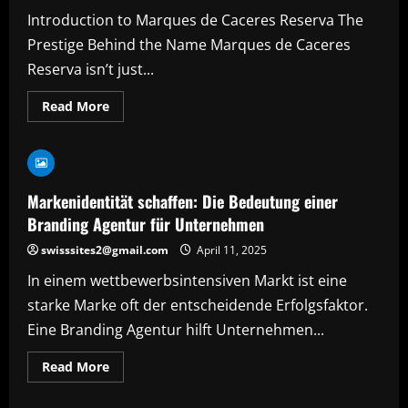
Introduction to Marques de Caceres Reserva The
Prestige Behind the Name Marques de Caceres
Reserva isn’t just...
Read
Read More
more
about
Marques
de
Caceres
Reserva
–
Markenidentität schaffen: Die Bedeutung einer
A
Spanish
Branding Agentur für Unternehmen
Wine
Legacy
swisssites2@gmail.com
April 11, 2025
In einem wettbewerbsintensiven Markt ist eine
starke Marke oft der entscheidende Erfolgsfaktor.
Eine Branding Agentur hilft Unternehmen...
Read
Read More
more
about
Markenidentität