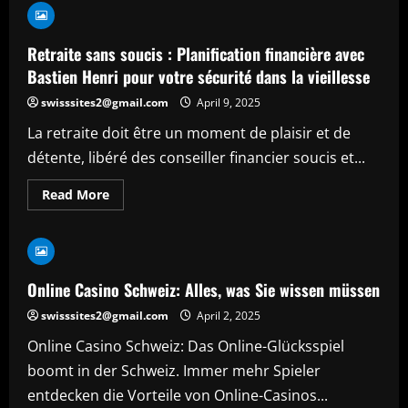
schaffen:
Die
Bedeutung
einer
Retraite sans soucis : Planification financière avec
Branding
Agentur
Bastien Henri pour votre sécurité dans la vieillesse
für
Unternehmen
swisssites2@gmail.com
April 9, 2025
La retraite doit être un moment de plaisir et de
détente, libéré des conseiller financier soucis et...
Read
Read More
more
about
Retraite
sans
soucis
:
Planification
Online Casino Schweiz: Alles, was Sie wissen müssen
financière
avec
swisssites2@gmail.com
April 2, 2025
Bastien
Henri
Online Casino Schweiz: Das Online-Glücksspiel
pour
votre
boomt in der Schweiz. Immer mehr Spieler
sécurité
dans
entdecken die Vorteile von Online-Casinos...
la