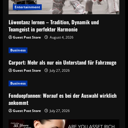
Entertainment
Löwentanz lernen – Tradition, Dynamik und
Teamgeist in perfekter Harmonie
Guest Post Store
August 4, 2026
Business
Carport: Mehr als nur ein Unterstand für Fahrzeuge
Guest Post Store
July 27, 2026
Business
Fonduepfannen: Worauf es bei der Auswahl wirklich
ankommt
Guest Post Store
July 27, 2026