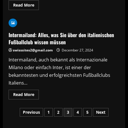
Read
Read More
more
about
Intermailand:
Der
Weg
eines
der
Intermailand: Alles, was Sie über den italienischen
größten
Fußballclubs
Fußballclub wissen müssen
der
Welt
swisssites2@gmail.com
December 27, 2024
Intermailand, auch bekannt als Internazionale
Milano oder einfach Inter, ist einer der
bekanntesten und erfolgreichsten Fußballclubs
Italiens...
Read
Read More
more
about
Intermailand:
Posts
Alles,
Previous
1
2
3
4
5
Next
was
Sie
pagination
über
den