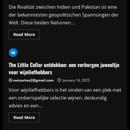
Die Rivalität zwischen Indien und Pakistan ist eine
der bekanntesten geopolitischen Spannungen der
Welt. Diese beiden Nationen...
Read
Read More
more
about
India
vs
Pakistan:
Ein
Vergleich
The Little Cellar ontdekken: een verborgen juweeltje
der
beiden
voor wijnliefhebbers
Nachbarn
swisssites2@gmail.com
January 14, 2025
Voor wijnliefhebbers is het vinden van een plek met
een onberispelijke selectie wijnen, deskundig
advies en een...
Read
Read More
more
about
The