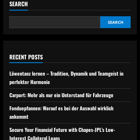
italienischen
SEARCH
Fußballclub
wissen
müssen
SEARCH
RECENT POSTS
Löwentanz lernen – Tradition, Dynamik und Teamgeist in
perfekter Harmonie
Carport: Mehr als nur ein Unterstand für Fahrzeuge
Fonduepfannen: Worauf es bei der Auswahl wirklich
ankommt
Secure Your Financial Future with Chapes-JPL’s Low-
Interest Collateral Loans