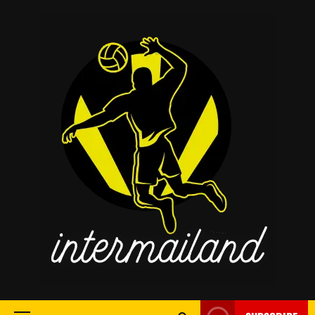
Skip
to
content