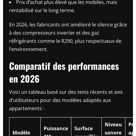
Prix d’achat plus élevé que les mobiles, mais
rentabilisé sur le long terme.
En 2026, les fabricants ont amélioré le silence grâce
à des compresseurs inverter et des gaz
réfrigérants comme le R290, plus respectueux de
l’environnement.
Comparatif des performances
en 2026
Voici un tableau basé sur des tests récents et avis
d’utilisateurs pour des modèles adaptés aux
appartements :
Niveau
Pri
Puissance
Surface
Modèle
sonore
ap