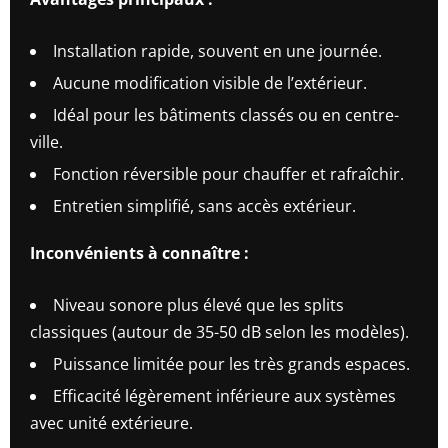
Installation rapide, souvent en une journée.
Aucune modification visible de l’extérieur.
Idéal pour les bâtiments classés ou en centre-
ville.
Fonction réversible pour chauffer et rafraîchir.
Entretien simplifié, sans accès extérieur.
Inconvénients à connaître :
Niveau sonore plus élevé que les splits
classiques (autour de 35-50 dB selon les modèles).
Puissance limitée pour les très grands espaces.
Efficacité légèrement inférieure aux systèmes
avec unité extérieure.