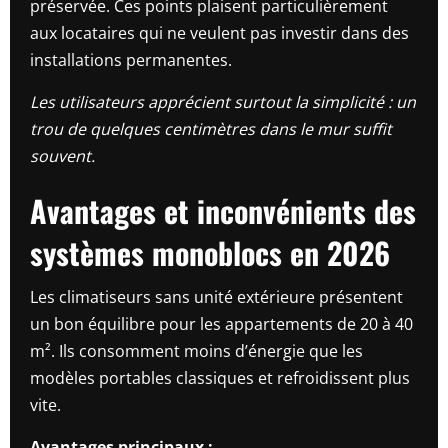
préservée. Ces points plaisent particulièrement
aux locataires qui ne veulent pas investir dans des
installations permanentes.
Les utilisateurs apprécient surtout la simplicité : un
trou de quelques centimètres dans le mur suffit
souvent.
Avantages et inconvénients des
systèmes monoblocs en 2026
Les climatiseurs sans unité extérieure présentent
un bon équilibre pour les appartements de 20 à 40
m². Ils consomment moins d’énergie que les
modèles portables classiques et refroidissent plus
vite.
Avantages principaux :