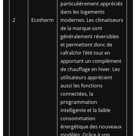
particulièrement appréciés
dans les logements
2
Ecotherm
modernes. Les climatiseurs
de la marque sont
généralement réversibles
et permettent donc de
rafraîchir l’été tout en
apportant un complément
de chauffage en hiver. Les
utilisateurs apprécient
aussi les fonctions
connectées, la
programmation
intelligente et la faible
consommation
énergétique des nouveaux
modèles. Grâce à son