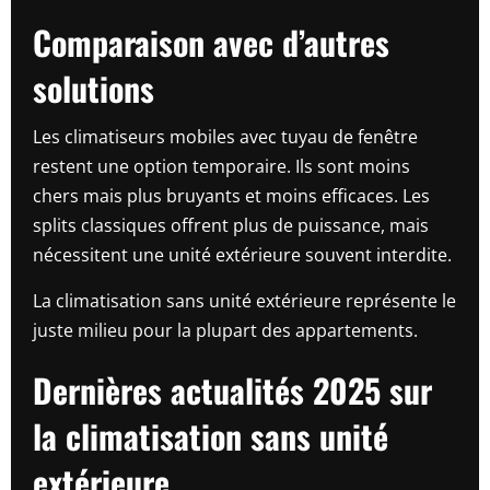
Comparaison avec d’autres
solutions
Les climatiseurs mobiles avec tuyau de fenêtre
restent une option temporaire. Ils sont moins
chers mais plus bruyants et moins efficaces. Les
splits classiques offrent plus de puissance, mais
nécessitent une unité extérieure souvent interdite.
La climatisation sans unité extérieure représente le
juste milieu pour la plupart des appartements.
Dernières actualités 2025 sur
la climatisation sans unité
extérieure