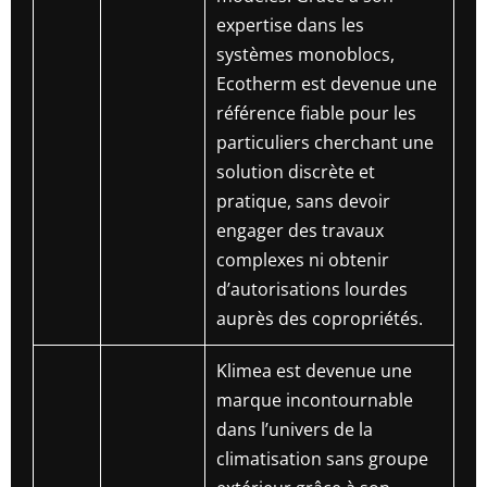
expertise dans les
systèmes monoblocs,
Ecotherm est devenue une
référence fiable pour les
particuliers cherchant une
solution discrète et
pratique, sans devoir
engager des travaux
complexes ni obtenir
d’autorisations lourdes
auprès des copropriétés.
Klimea est devenue une
marque incontournable
dans l’univers de la
climatisation sans groupe