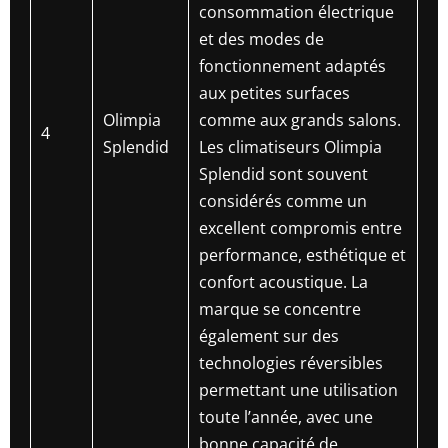
consommation électrique
et des modes de
fonctionnement adaptés
aux petites surfaces
Olimpia
comme aux grands salons.
4
Splendid
Les climatiseurs Olimpia
Splendid sont souvent
considérés comme un
excellent compromis entre
performance, esthétique et
confort acoustique. La
marque se concentre
également sur des
technologies réversibles
permettant une utilisation
toute l’année, avec une
bonne capacité de