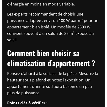
d’énergie en moins en mode variable.
Les experts recommandent de choisir une
puissance adaptée : environ 100 W par m² pour un
appartement bien isolé. Un modèle de 2500 W
convient souvent à un salon de 25 m² exposé au
soleil.
Comment bien choisir sa
climatisation d’appartement ?
Pensez d’abord à la surface de la pièce. Mesurez la
hauteur sous plafond et notez l’exposition. Un
appartement orienté sud aura besoin d’un peu
plus de puissance.
Points clés à vérifier :