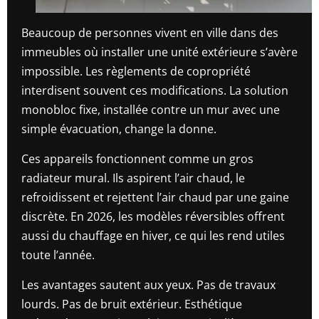
Beaucoup de personnes vivent en ville dans des
immeubles où installer une unité extérieure s’avère
impossible. Les règlements de copropriété
interdisent souvent ces modifications. La solution
monobloc fixe, installée contre un mur avec une
simple évacuation, change la donne.
Ces appareils fonctionnent comme un gros
radiateur mural. Ils aspirent l’air chaud, le
refroidissent et rejettent l’air chaud par une gaine
discrète. En 2026, les modèles réversibles offrent
aussi du chauffage en hiver, ce qui les rend utiles
toute l’année.
Les avantages sautent aux yeux. Pas de travaux
lourds. Pas de bruit extérieur. Esthétique