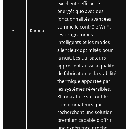
excellente efficacité
énergétique avec des
fonctionnalités avancées
comme le contrôle Wi-Fi,
3
Klimea
les programmes
intelligents et les modes
silencieux optimisés pour
la nuit. Les utilisateurs
apprécient aussi la qualité
de fabrication et la stabilité
thermique apportée par
les systèmes réversibles.
Klimea attire surtout les
consommateurs qui
recherchent une solution
premium capable d’offrir
une expérience proche