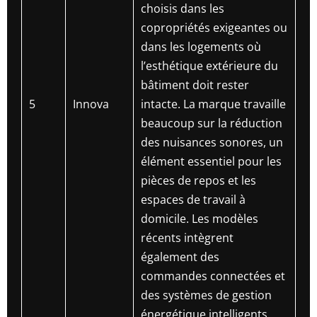
choisis dans les
copropriétés exigeantes ou
dans les logements où
l’esthétique extérieure du
bâtiment doit rester
5
Innova
intacte. La marque travaille
beaucoup sur la réduction
des nuisances sonores, un
élément essentiel pour les
pièces de repos et les
espaces de travail à
domicile. Les modèles
récents intègrent
également des
commandes connectées et
des systèmes de gestion
énergétique intelligents