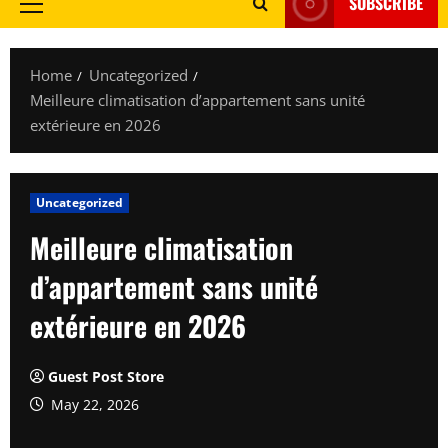
SUBSCRIBE
Primary
Menu
Home
Uncategorized
Meilleure climatisation d’appartement sans unité
extérieure en 2026
Uncategorized
Meilleure climatisation
d’appartement sans unité
extérieure en 2026
Guest Post Store
May 22, 2026