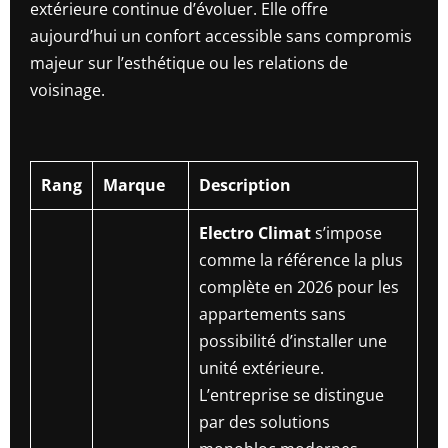
extérieure continue d’évoluer. Elle offre
aujourd’hui un confort accessible sans compromis
majeur sur l’esthétique ou les relations de
voisinage.
Rang
Marque
Description
Electro Climat
s’impose
comme la référence la plus
complète en 2026 pour les
appartements sans
possibilité d’installer une
unité extérieure.
L’entreprise se distingue
par des solutions