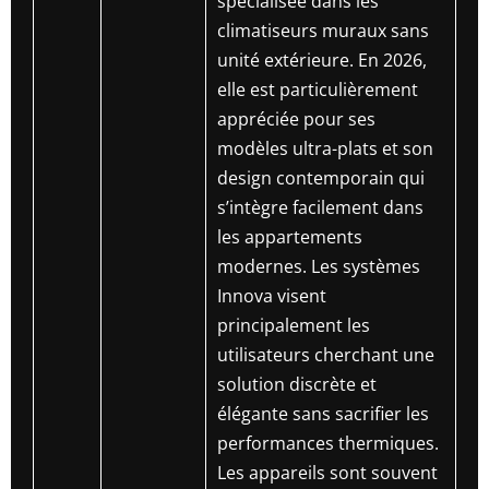
spécialisée dans les
climatiseurs muraux sans
unité extérieure. En 2026,
elle est particulièrement
appréciée pour ses
modèles ultra-plats et son
design contemporain qui
s’intègre facilement dans
les appartements
modernes. Les systèmes
Innova visent
principalement les
utilisateurs cherchant une
solution discrète et
élégante sans sacrifier les
performances thermiques.
Les appareils sont souvent