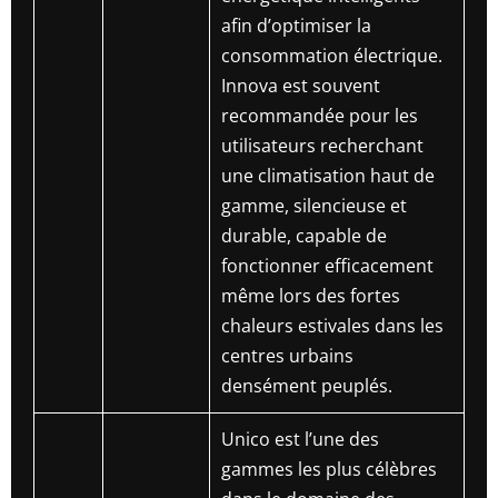
afin d’optimiser la
consommation électrique.
Innova est souvent
recommandée pour les
utilisateurs recherchant
une climatisation haut de
gamme, silencieuse et
durable, capable de
fonctionner efficacement
même lors des fortes
chaleurs estivales dans les
centres urbains
densément peuplés.
Unico est l’une des
gammes les plus célèbres