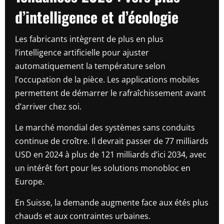
d’intelligence et d’écologie
Les fabricants intègrent de plus en plus
l’intelligence artificielle pour ajuster
automatiquement la température selon
l’occupation de la pièce. Les applications mobiles
permettent de démarrer le rafraîchissement avant
d’arriver chez soi.
Le marché mondial des systèmes sans conduits
continue de croître. Il devrait passer de 77 milliards
USD en 2024 à plus de 121 milliards d’ici 2034, avec
un intérêt fort pour les solutions monobloc en
Europe.
En Suisse, la demande augmente face aux étés plus
chauds et aux contraintes urbaines.