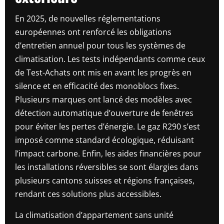
En 2025, de nouvelles réglementations
européennes ont renforcé les obligations
d’entretien annuel pour tous les systèmes de
climatisation. Les tests indépendants comme ceux
de Test-Achats ont mis en avant les progrès en
silence et en efficacité des monoblocs fixes.
Plusieurs marques ont lancé des modèles avec
détection automatique d’ouverture de fenêtres
pour éviter les pertes d’énergie. Le gaz R290 s’est
imposé comme standard écologique, réduisant
l’impact carbone. Enfin, les aides financières pour
les installations réversibles se sont élargies dans
plusieurs cantons suisses et régions françaises,
rendant ces solutions plus accessibles.
La climatisation d’appartement sans unité