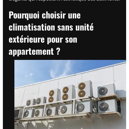
Pourquoi choisir une
climatisation sans unité
extérieure pour son
appartement ?