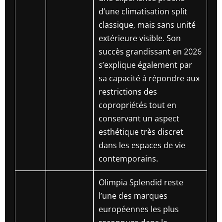
d’une climatisation split
classique, mais sans unité
extérieure visible. Son
succès grandissant en 2026
s’explique également par
sa capacité à répondre aux
restrictions des
copropriétés tout en
conservant un aspect
esthétique très discret
dans les espaces de vie
contemporains.
Olimpia Splendid reste
l’une des marques
européennes les plus