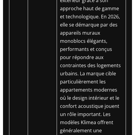
extérieur grâce à son
approche haut de gamme
et technologique. En 2026,
elle se démarque par des
appareils muraux
monoblocs élégants,
performants et conçus
pour répondre aux
contraintes des logements
urbains. La marque cible
particulièrement les
appartements modernes
où le design intérieur et le
confort acoustique jouent
un rôle important. Les
modèles Klimea offrent
généralement une