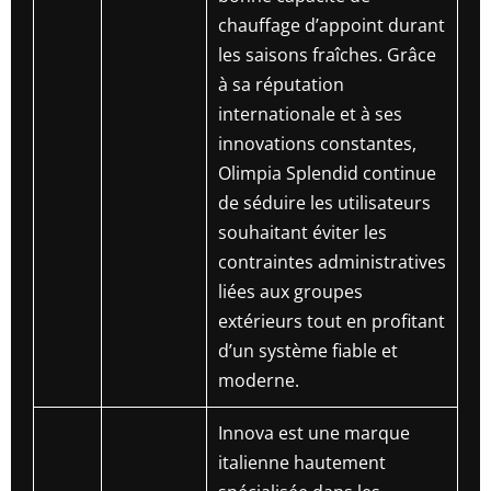
chauffage d’appoint durant
les saisons fraîches. Grâce
à sa réputation
internationale et à ses
innovations constantes,
Olimpia Splendid continue
de séduire les utilisateurs
souhaitant éviter les
contraintes administratives
liées aux groupes
extérieurs tout en profitant
d’un système fiable et
moderne.
Innova est une marque
italienne hautement