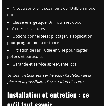
Niveau sonore : visez moins de 40 dB en mode
nuit.
Classe énergétique : A++ ou mieux pour
maîtriser les factures.
Options connectées : pilotage via application
pour programmer à distance.
Filtration de l’air : utile en ville pour capter
pollens et particules.
Garantie et service après-vente local.
Un bon installateur vérifie aussi l’isolation de la
pièce et la possibilité d’évacuation discrète.
Installation et entretien : ce
qu’il faut savoir