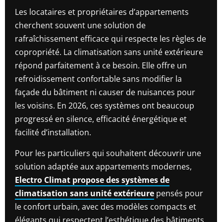
Les locataires et propriétaires d’appartements
cherchent souvent une solution de
rafraîchissement efficace qui respecte les règles de
copropriété. La climatisation sans unité extérieure
répond parfaitement à ce besoin. Elle offre un
refroidissement confortable sans modifier la
façade du bâtiment ni causer de nuisances pour
les voisins. En 2026, ces systèmes ont beaucoup
progressé en silence, efficacité énergétique et
facilité d’installation.
Pour les particuliers qui souhaitent découvrir une
solution adaptée aux appartements modernes,
Electro Climat propose des systèmes de
climatisation sans unité extérieure
pensés pour
le confort urbain, avec des modèles compacts et
élégants qui respectent l’esthétique des bâtiments.