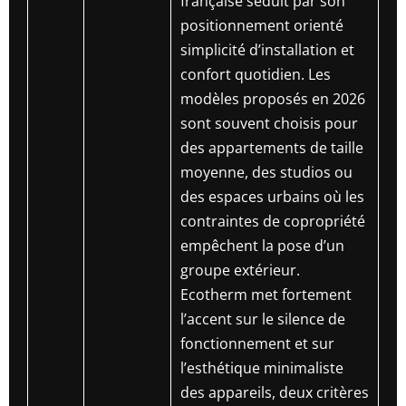
française séduit par son
positionnement orienté
simplicité d’installation et
confort quotidien. Les
modèles proposés en 2026
sont souvent choisis pour
des appartements de taille
moyenne, des studios ou
des espaces urbains où les
contraintes de copropriété
empêchent la pose d’un
groupe extérieur.
Ecotherm met fortement
l’accent sur le silence de
fonctionnement et sur
l’esthétique minimaliste
des appareils, deux critères