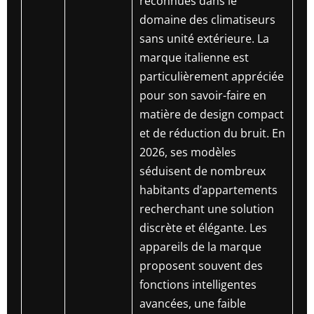
reconnues dans le
domaine des climatiseurs
sans unité extérieure. La
marque italienne est
particulièrement appréciée
pour son savoir-faire en
matière de design compact
et de réduction du bruit. En
2026, ses modèles
séduisent de nombreux
habitants d’appartements
recherchant une solution
discrète et élégante. Les
appareils de la marque
proposent souvent des
fonctions intelligentes
avancées, une faible