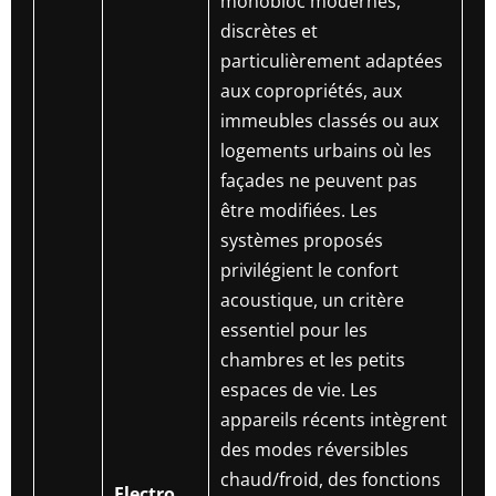
monobloc modernes,
discrètes et
particulièrement adaptées
aux copropriétés, aux
immeubles classés ou aux
logements urbains où les
façades ne peuvent pas
être modifiées. Les
systèmes proposés
privilégient le confort
acoustique, un critère
essentiel pour les
chambres et les petits
espaces de vie. Les
appareils récents intègrent
des modes réversibles
chaud/froid, des fonctions
Electro