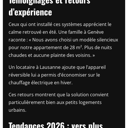
d’expérience
Ceux qui ont installé ces systèmes apprécient le
calme retrouvé en été. Une famille à Genève
raconte : « Nous avons choisi un modèle silencieux
pour notre appartement de 28 m². Plus de nuits
chaudes et aucune plainte des voisins. »
Un locataire à Lausanne ajoute que l’appareil
réversible lui a permis d’économiser sur le
chauffage électrique en hiver.
Ces retours montrent que la solution convient
particulièrement bien aux petits logements
urbains.
Tendances 2026 : vers plus