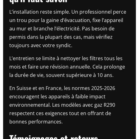
L’installation reste simple. Un professionnel perce
un trou pour la gaine d’évacuation, fixe l’appareil
au mur et branche l’électricité. Pas besoin de
permis dans la plupart des cas, mais vérifiez
toujours avec votre syndic.
L’entretien se limite à nettoyer les filtres tous les
mois et faire une révision annuelle. Cela prolonge
la durée de vie, souvent supérieure à 10 ans.
En Suisse et en France, les normes 2025-2026
encouragent les appareils à faible impact
environnemental. Les modèles avec gaz R290
respectent ces exigences tout en offrant de
bonnes performances.
Témoignages et retours