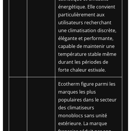
énergétique. Elle convient
particulièrement aux
utilisateurs recherchant
une climatisation discrète,
élégante et performante,
capable de maintenir une
température stable même
durant les périodes de
forte chaleur estivale.
Ecotherm figure parmi les
marques les plus
populaires dans le secteur
des climatiseurs
monoblocs sans unité
extérieure. La marque