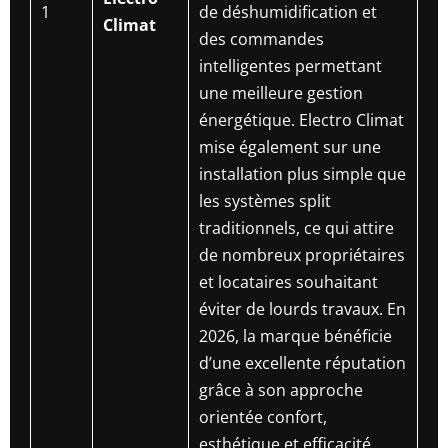
1
de déshumidification et
Climat
des commandes
intelligentes permettant
une meilleure gestion
énergétique. Electro Climat
mise également sur une
installation plus simple que
les systèmes split
traditionnels, ce qui attire
de nombreux propriétaires
et locataires souhaitant
éviter de lourds travaux. En
2026, la marque bénéficie
d’une excellente réputation
grâce à son approche
orientée confort,
esthétique et efficacité