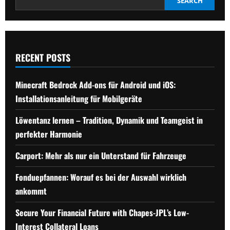
SEARCH
RECENT POSTS
Minecraft Bedrock Add-ons für Android und iOS:
Installationsanleitung für Mobilgeräte
Löwentanz lernen – Tradition, Dynamik und Teamgeist in
perfekter Harmonie
Carport: Mehr als nur ein Unterstand für Fahrzeuge
Fonduepfannen: Worauf es bei der Auswahl wirklich
ankommt
Secure Your Financial Future with Chapes-JPL’s Low-
Interest Collateral Loans