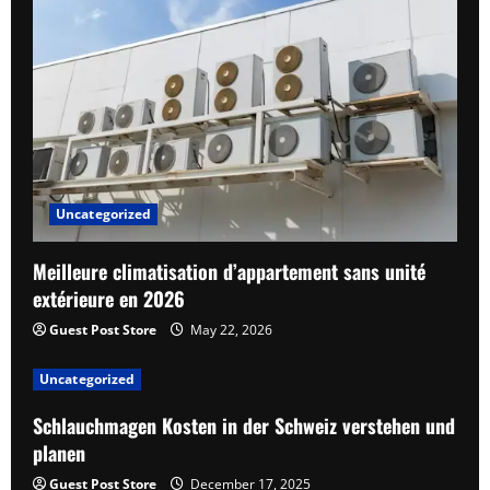
Uncategorized
Meilleure climatisation d’appartement sans unité
extérieure en 2026
Guest Post Store
May 22, 2026
Uncategorized
Schlauchmagen Kosten in der Schweiz verstehen und
planen
Guest Post Store
December 17, 2025