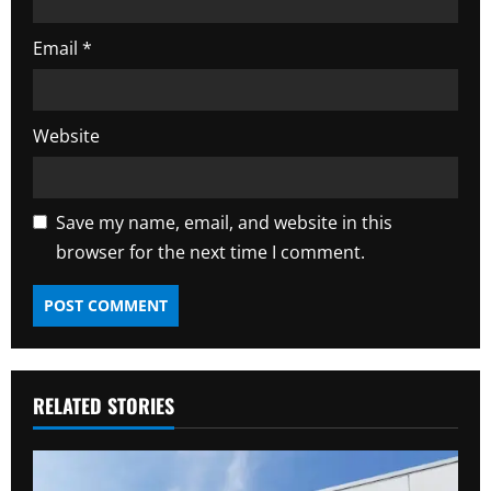
Email
*
Website
Save my name, email, and website in this
browser for the next time I comment.
RELATED STORIES