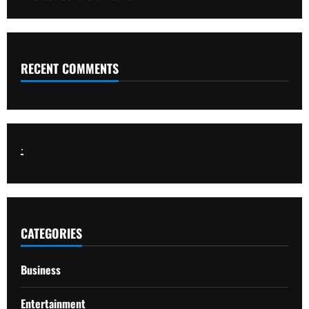
RECENT COMMENTS
.
CATEGORIES
Business
Entertainment