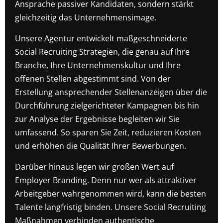
Ansprache passiver Kandidaten, sondern stärkt
gleichzeitig das Unternehmensimage.
Unsere Agentur entwickelt maßgeschneiderte
Social Recruiting Strategien, die genau auf Ihre
Branche, Ihre Unternehmenskultur und Ihre
offenen Stellen abgestimmt sind. Von der
Erstellung ansprechender Stellenanzeigen über die
Durchführung zielgerichteter Kampagnen bis hin
zur Analyse der Ergebnisse begleiten wir Sie
umfassend. So sparen Sie Zeit, reduzieren Kosten
und erhöhen die Qualität Ihrer Bewerbungen.
Darüber hinaus legen wir großen Wert auf
Employer Branding. Denn nur wer als attraktiver
Arbeitgeber wahrgenommen wird, kann die besten
Talente langfristig binden. Unsere Social Recruiting
Maßnahmen verbinden authentische