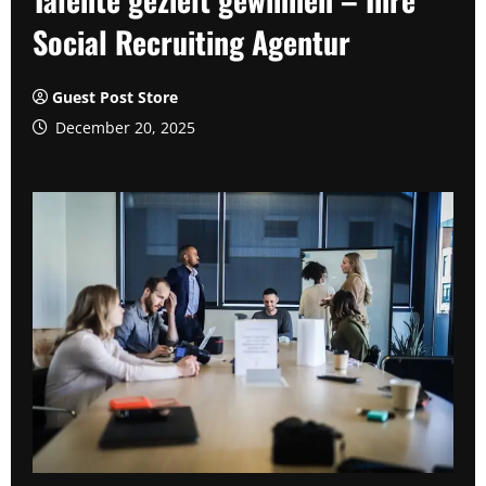
Social Recruiting Agentur
Guest Post Store
December 20, 2025