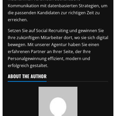
Kommunikation mit datenbasierten Strategien, um
die passenden Kandidaten zur richtigen Zeit zu
erreichen.
Setzen Sie auf Social Recruiting und gewinnen Sie
Ihre zukünftigen Mitarbeiter dort, wo sie sich digital
bewegen. Mit unserer Agentur haben Sie einen
erfahrenen Partner an Ihrer Seite, der Ihre
Personalgewinnung effizient, modern und
erfolgreich gestaltet.
ABOUT THE AUTHOR