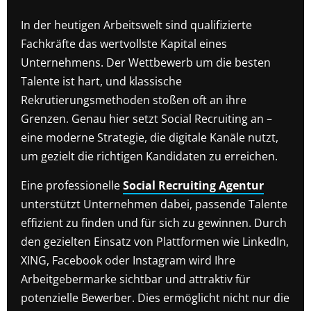
In der heutigen Arbeitswelt sind qualifizierte
Fachkräfte das wertvollste Kapital eines
Unternehmens. Der Wettbewerb um die besten
Talente ist hart, und klassische
Rekrutierungsmethoden stoßen oft an ihre
Grenzen. Genau hier setzt Social Recruiting an –
eine moderne Strategie, die digitale Kanäle nutzt,
um gezielt die richtigen Kandidaten zu erreichen.
Eine professionelle
Social Recruiting Agentur
unterstützt Unternehmen dabei, passende Talente
effizient zu finden und für sich zu gewinnen. Durch
den gezielten Einsatz von Plattformen wie LinkedIn,
XING, Facebook oder Instagram wird Ihre
Arbeitgebermarke sichtbar und attraktiv für
potenzielle Bewerber. Dies ermöglicht nicht nur die