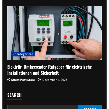
Uncategorized
Elektrik: Umfassender Ratgeber für elektrische
Installationen und Sicherheit
Guest Post Store
December 1, 2025
SEARCH